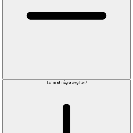
Tar ni ut några avgifter?