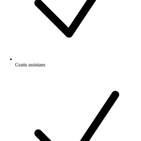
Gratis
assistans