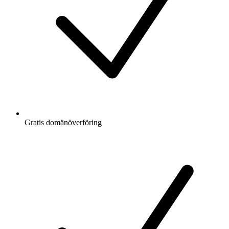
Gratis
domänöverföring